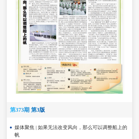
第373期 第3版
媒体聚焦 | 如果无法改变风向，那么可以调整船上的
帆