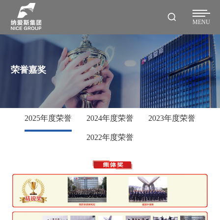
MENU
荣誉嘉奖
2025年度荣誉
2024年度荣誉
2023年度荣誉
2022年度荣誉