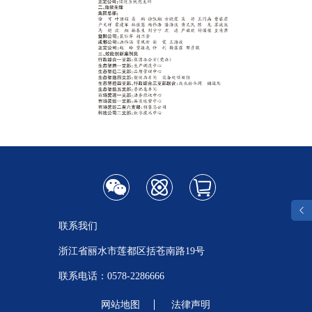
联系我们
浙江省丽水市莲都区括苍南路19号
联系电话：
0578-2286666
网站地图
法律声明